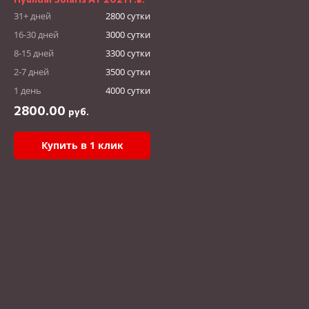
31+ дней
2800 сутки
16-30 дней
3000 сутки
8-15 дней
3300 сутки
2-7 дней
3500 сутки
1 день
4000 сутки
2800.00
руб.
Купить в 1 клик